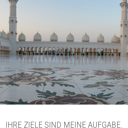
IHRE ZIELE SIND MEINE AUFGABE.