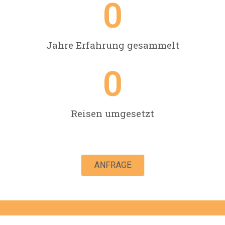
0
Jahre Erfahrung gesammelt
0
Reisen umgesetzt
ANFRAGE