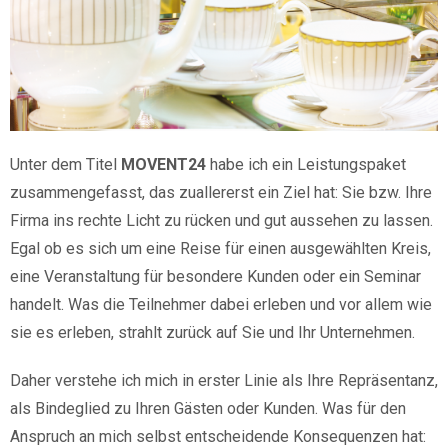
Unter dem Titel
MOVENT24
habe ich ein Leistungspaket
zusammengefasst, das zuallererst ein Ziel hat: Sie bzw. Ihre
Firma ins rechte Licht zu rücken und gut aussehen zu lassen.
Egal ob es sich um eine Reise für einen ausgewählten Kreis,
eine Veranstaltung für besondere Kunden oder ein Seminar
handelt. Was die Teilnehmer dabei erleben und vor allem wie
sie es erleben, strahlt zurück auf Sie und Ihr Unternehmen.
Daher verstehe ich mich in erster Linie als Ihre Repräsentanz,
als Bindeglied zu Ihren Gästen oder Kunden. Was für den
Anspruch an mich selbst entscheidende Konsequenzen hat: