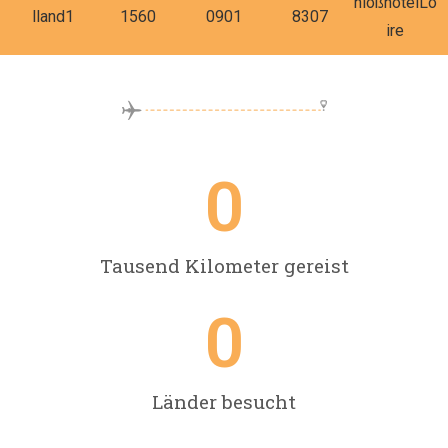
0
Tausend Kilometer gereist
0
Länder besucht