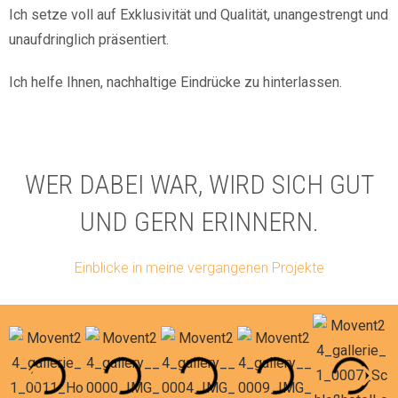
Ich setze voll auf Exklusivität und Qualität, unangestrengt und
unaufdringlich präsentiert.
Ich helfe Ihnen, nachhaltige Eindrücke zu hinterlassen.
WER DABEI WAR, WIRD SICH GUT
UND GERN ERINNERN.
Einblicke in meine vergangenen Projekte