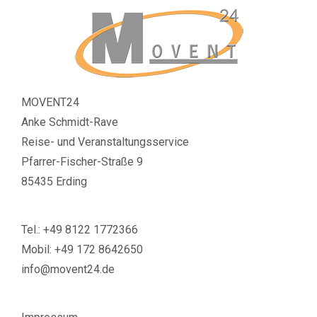
MOVENT24
Anke Schmidt-Rave
Reise- und Veranstaltungsservice
Pfarrer-Fischer-Straße 9
85435 Erding
Tel.: +49 8122 1772366
Mobil: +49 172 8642650
info@movent24.de